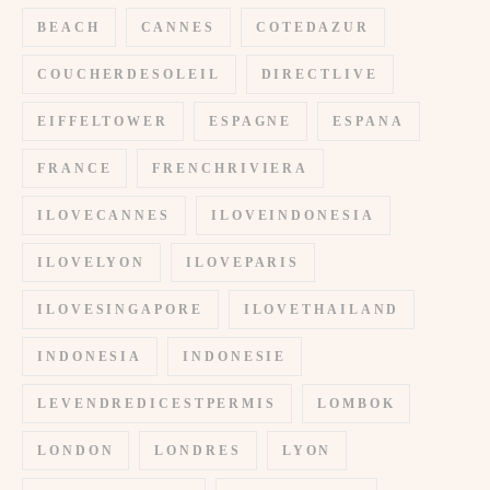
BEACH
CANNES
COTEDAZUR
COUCHERDESOLEIL
DIRECTLIVE
EIFFELTOWER
ESPAGNE
ESPANA
FRANCE
FRENCHRIVIERA
ILOVECANNES
ILOVEINDONESIA
ILOVELYON
ILOVEPARIS
ILOVESINGAPORE
ILOVETHAILAND
INDONESIA
INDONESIE
LEVENDREDICESTPERMIS
LOMBOK
LONDON
LONDRES
LYON