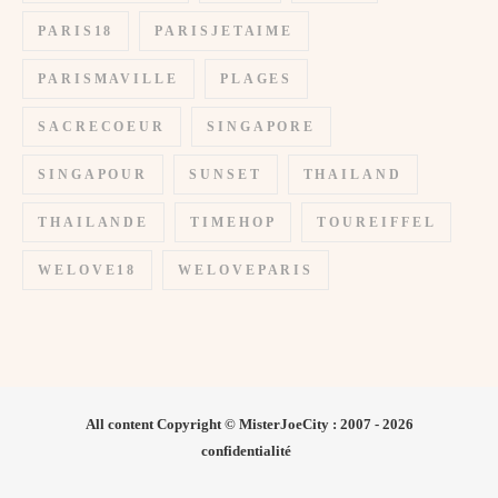
PARIS18
PARISJETAIME
PARISMAVILLE
PLAGES
SACRECOEUR
SINGAPORE
SINGAPOUR
SUNSET
THAILAND
THAILANDE
TIMEHOP
TOUREIFFEL
WELOVE18
WELOVEPARIS
All content Copyright © MisterJoeCity : 2007 - 2026
confidentialité