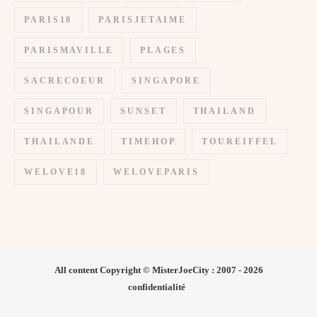
PARIS18
PARISJETAIME
PARISMAVILLE
PLAGES
SACRECOEUR
SINGAPORE
SINGAPOUR
SUNSET
THAILAND
THAILANDE
TIMEHOP
TOUREIFFEL
WELOVE18
WELOVEPARIS
All content Copyright © MisterJoeCity : 2007 - 2026
confidentialité