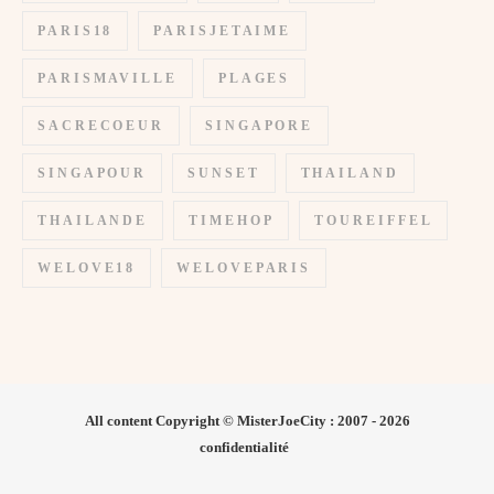
PARIS18
PARISJETAIME
PARISMAVILLE
PLAGES
SACRECOEUR
SINGAPORE
SINGAPOUR
SUNSET
THAILAND
THAILANDE
TIMEHOP
TOUREIFFEL
WELOVE18
WELOVEPARIS
All content Copyright © MisterJoeCity : 2007 - 2026
confidentialité