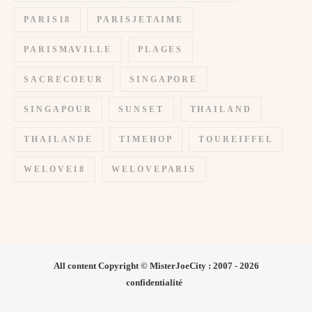
PARIS18
PARISJETAIME
PARISMAVILLE
PLAGES
SACRECOEUR
SINGAPORE
SINGAPOUR
SUNSET
THAILAND
THAILANDE
TIMEHOP
TOUREIFFEL
WELOVE18
WELOVEPARIS
All content Copyright © MisterJoeCity : 2007 - 2026
confidentialité