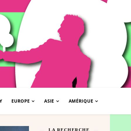
Y
EUROPE
ASIE
AMÉRIQUE
LA RECHERCHE