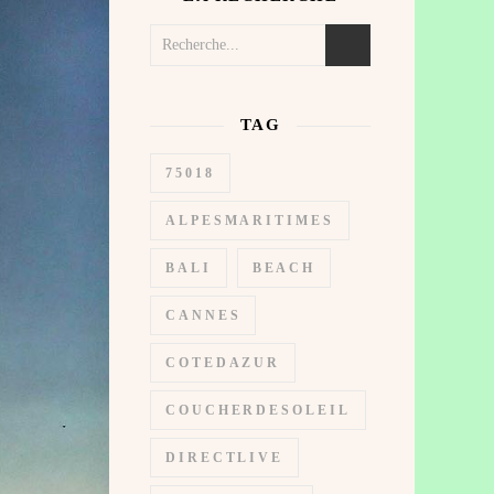
TAG
75018
ALPESMARITIMES
BALI
BEACH
CANNES
COTEDAZUR
COUCHERDESOLEIL
DIRECTLIVE