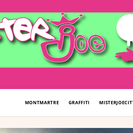
MONTMARTRE
GRAFFITI
MISTERJOECIT