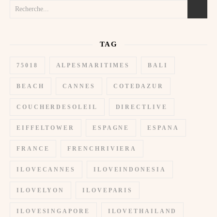
TAG
75018
ALPESMARITIMES
BALI
BEACH
CANNES
COTEDAZUR
COUCHERDESOLEIL
DIRECTLIVE
EIFFELTOWER
ESPAGNE
ESPANA
FRANCE
FRENCHRIVIERA
ILOVECANNES
ILOVEINDONESIA
ILOVELYON
ILOVEPARIS
ILOVESINGAPORE
ILOVETHAILAND