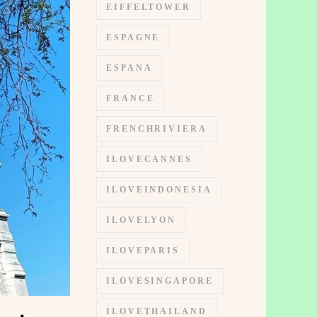
EIFFELTOWER
ESPAGNE
ESPANA
FRANCE
FRENCHRIVIERA
ILOVECANNES
ILOVEINDONESIA
ILOVELYON
ILOVEPARIS
ILOVESINGAPORE
ILOVETHAILAND