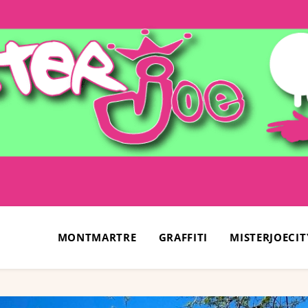
MONTMARTRE
GRAFFITI
MISTERJOECIT