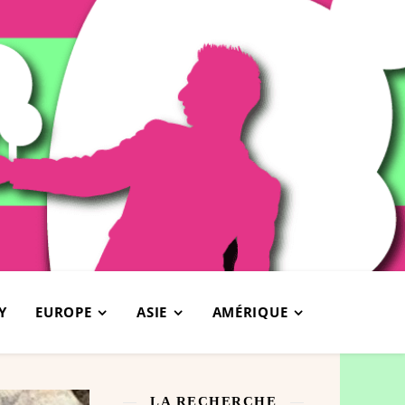
Y
EUROPE
ASIE
AMÉRIQUE
LA RECHERCHE