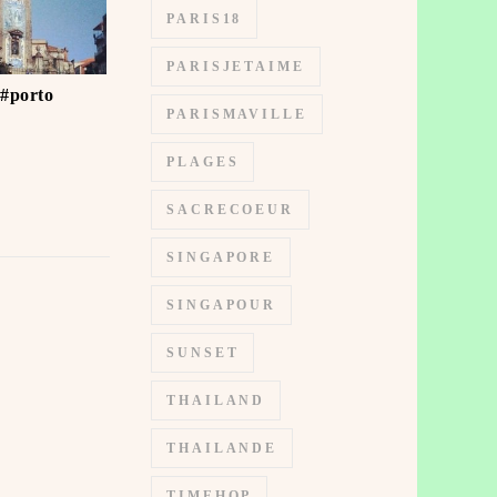
PARIS18
PARISJETAIME
 #porto
PARISMAVILLE
PLAGES
SACRECOEUR
SINGAPORE
SINGAPOUR
SUNSET
THAILAND
THAILANDE
TIMEHOP