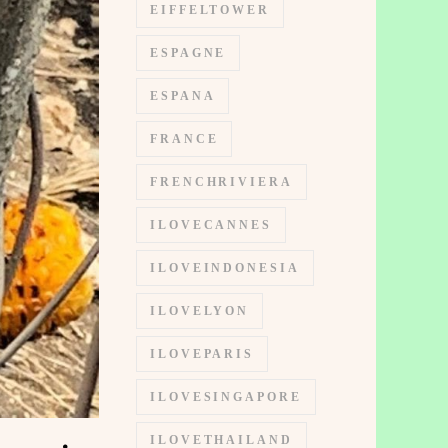
EIFFELTOWER
ESPAGNE
ESPANA
FRANCE
FRENCHRIVIERA
ILOVECANNES
ILOVEINDONESIA
ILOVELYON
ILOVEPARIS
ILOVESINGAPORE
ILOVETHAILAND