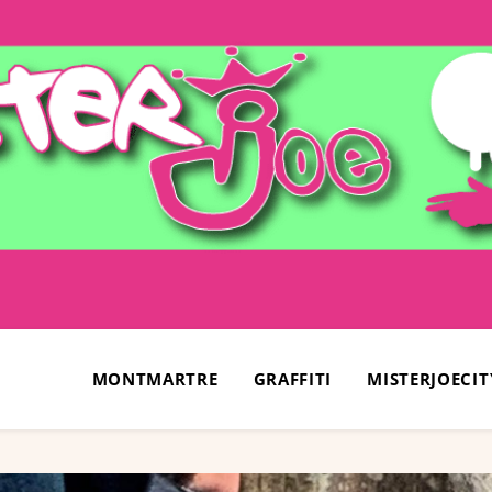
MONTMARTRE
GRAFFITI
MISTERJOECIT