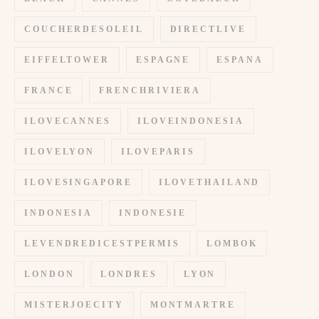
COUCHERDESOLEIL
DIRECTLIVE
EIFFELTOWER
ESPAGNE
ESPANA
FRANCE
FRENCHRIVIERA
ILOVECANNES
ILOVEINDONESIA
ILOVELYON
ILOVEPARIS
ILOVESINGAPORE
ILOVETHAILAND
INDONESIA
INDONESIE
LEVENDREDICESTPERMIS
LOMBOK
LONDON
LONDRES
LYON
MISTERJOECITY
MONTMARTRE