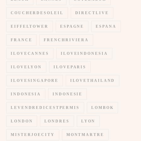
COUCHERDESOLEIL
DIRECTLIVE
EIFFELTOWER
ESPAGNE
ESPANA
FRANCE
FRENCHRIVIERA
ILOVECANNES
ILOVEINDONESIA
ILOVELYON
ILOVEPARIS
ILOVESINGAPORE
ILOVETHAILAND
INDONESIA
INDONESIE
LEVENDREDICESTPERMIS
LOMBOK
LONDON
LONDRES
LYON
MISTERJOECITY
MONTMARTRE