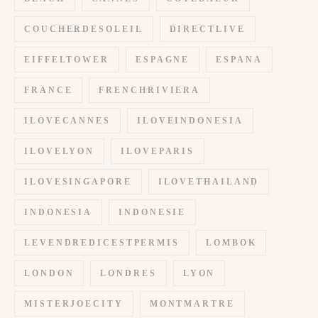
COUCHERDESOLEIL
DIRECTLIVE
EIFFELTOWER
ESPAGNE
ESPANA
FRANCE
FRENCHRIVIERA
ILOVECANNES
ILOVEINDONESIA
ILOVELYON
ILOVEPARIS
ILOVESINGAPORE
ILOVETHAILAND
INDONESIA
INDONESIE
LEVENDREDICESTPERMIS
LOMBOK
LONDON
LONDRES
LYON
MISTERJOECITY
MONTMARTRE