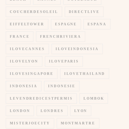
COUCHERDESOLEIL
DIRECTLIVE
EIFFELTOWER
ESPAGNE
ESPANA
FRANCE
FRENCHRIVIERA
ILOVECANNES
ILOVEINDONESIA
ILOVELYON
ILOVEPARIS
ILOVESINGAPORE
ILOVETHAILAND
INDONESIA
INDONESIE
LEVENDREDICESTPERMIS
LOMBOK
LONDON
LONDRES
LYON
MISTERJOECITY
MONTMARTRE