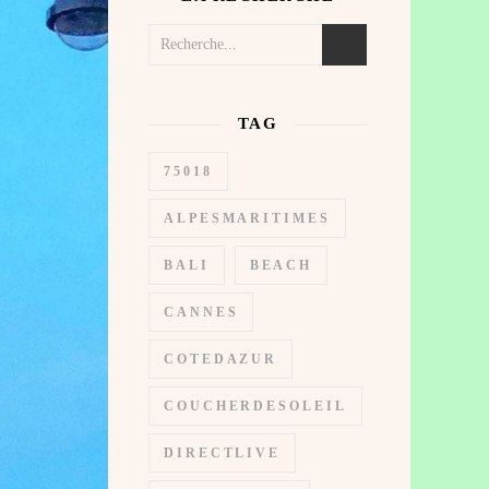
TAG
75018
ALPESMARITIMES
BALI
BEACH
CANNES
COTEDAZUR
COUCHERDESOLEIL
DIRECTLIVE