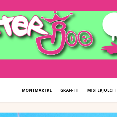
MONTMARTRE
GRAFFITI
MISTERJOECIT