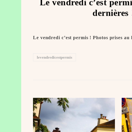
Le vendredi c’est permi
dernières
Le vendredi c’est permis ! Photos prises au
levendredicestpermis