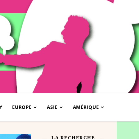
Y
EUROPE
ASIE
AMÉRIQUE
LA RECHERCHE