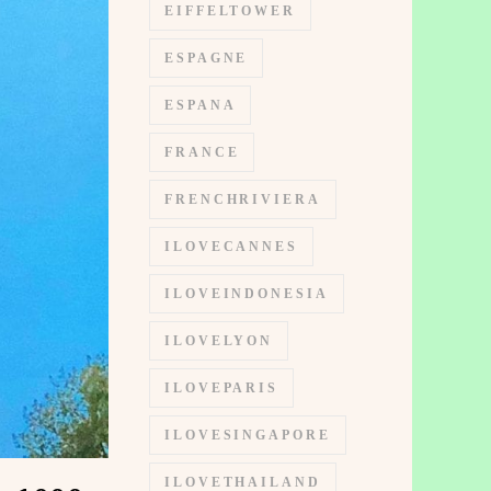
EIFFELTOWER
ESPAGNE
ESPANA
FRANCE
FRENCHRIVIERA
ILOVECANNES
ILOVEINDONESIA
ILOVELYON
ILOVEPARIS
ILOVESINGAPORE
ILOVETHAILAND