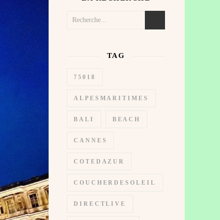
TAG
75018
ALPESMARITIMES
BALI
BEACH
CANNES
COTEDAZUR
COUCHERDESOLEIL
DIRECTLIVE