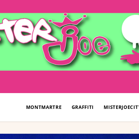
MONTMARTRE
GRAFFITI
MISTERJOECIT