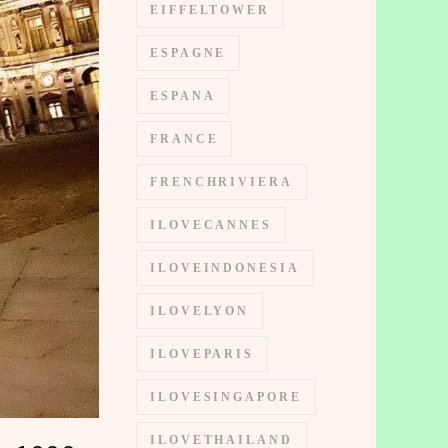
EIFFELTOWER
ESPAGNE
ESPANA
FRANCE
FRENCHRIVIERA
ILOVECANNES
ILOVEINDONESIA
ILOVELYON
ILOVEPARIS
ILOVESINGAPORE
ILOVETHAILAND