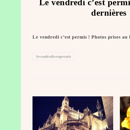
Le vendredi c’est permi
dernières
Le vendredi c’est permis ! Photos prises au
levendredicestpermis