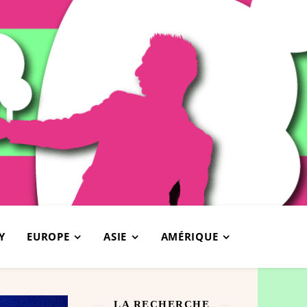
Y
EUROPE
ASIE
AMÉRIQUE
LA RECHERCHE