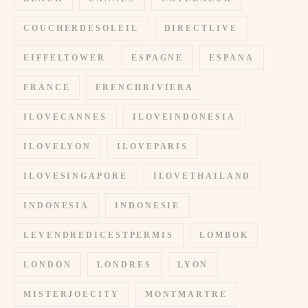
COUCHERDESOLEIL
DIRECTLIVE
EIFFELTOWER
ESPAGNE
ESPANA
FRANCE
FRENCHRIVIERA
ILOVECANNES
ILOVEINDONESIA
ILOVELYON
ILOVEPARIS
ILOVESINGAPORE
ILOVETHAILAND
INDONESIA
INDONESIE
LEVENDREDICESTPERMIS
LOMBOK
LONDON
LONDRES
LYON
MISTERJOECITY
MONTMARTRE