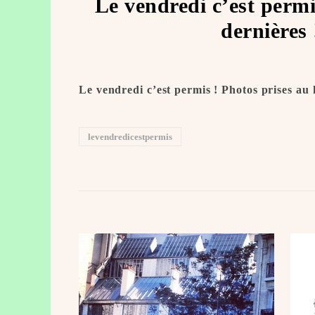
Le vendredi c’est permi
dernières
Le vendredi c’est permis ! Photos prises au
levendredicestpermis