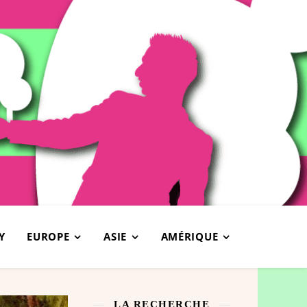
Y
EUROPE
ASIE
AMÉRIQUE
LA RECHERCHE