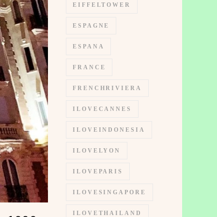
EIFFELTOWER
ESPAGNE
ESPANA
FRANCE
FRENCHRIVIERA
ILOVECANNES
ILOVEINDONESIA
ILOVELYON
ILOVEPARIS
ILOVESINGAPORE
ILOVETHAILAND