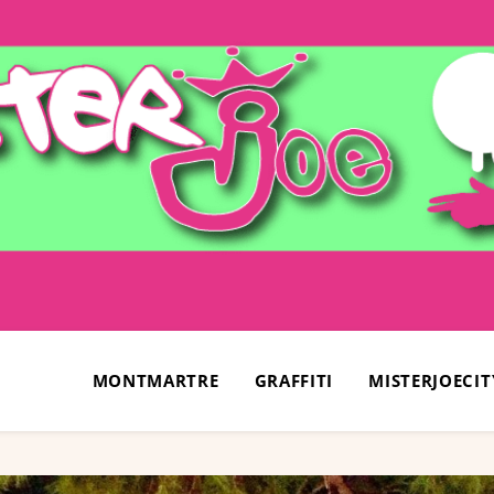
MONTMARTRE
GRAFFITI
MISTERJOECIT