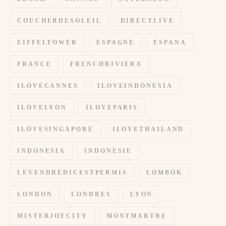
COUCHERDESOLEIL
DIRECTLIVE
EIFFELTOWER
ESPAGNE
ESPANA
FRANCE
FRENCHRIVIERA
ILOVECANNES
ILOVEINDONESIA
ILOVELYON
ILOVEPARIS
ILOVESINGAPORE
ILOVETHAILAND
INDONESIA
INDONESIE
LEVENDREDICESTPERMIS
LOMBOK
LONDON
LONDRES
LYON
MISTERJOECITY
MONTMARTRE