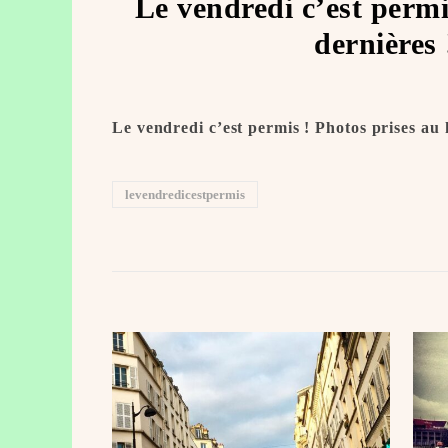
Le vendredi c’est permi
dernières
Le vendredi c’est permis ! Photos prises au
levendredicestpermis