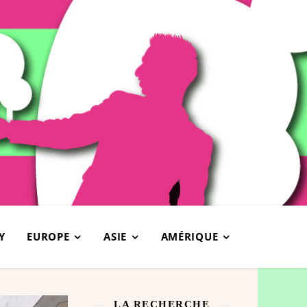
Y
EUROPE
ASIE
AMÉRIQUE
LA RECHERCHE