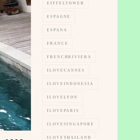
EIFFELTOWER
ESPAGNE
ESPANA
FRANCE
FRENCHRIVIERA
ILOVECANNES
ILOVEINDONESIA
ILOVELYON
ILOVEPARIS
ILOVESINGAPORE
ILOVETHAILAND