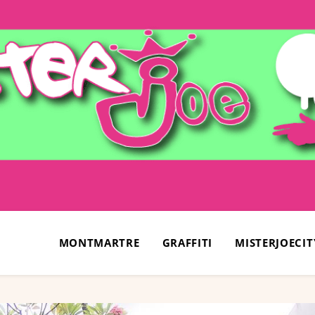
MONTMARTRE
GRAFFITI
MISTERJOECIT