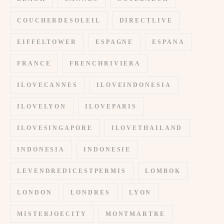
COUCHERDESOLEIL
DIRECTLIVE
EIFFELTOWER
ESPAGNE
ESPANA
FRANCE
FRENCHRIVIERA
ILOVECANNES
ILOVEINDONESIA
ILOVELYON
ILOVEPARIS
ILOVESINGAPORE
ILOVETHAILAND
INDONESIA
INDONESIE
LEVENDREDICESTPERMIS
LOMBOK
LONDON
LONDRES
LYON
MISTERJOECITY
MONTMARTRE