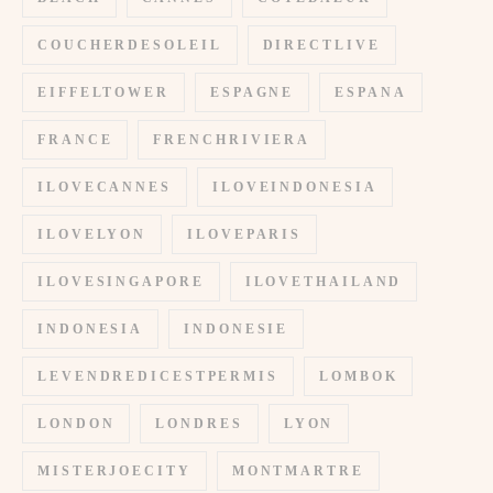
COUCHERDESOLEIL
DIRECTLIVE
EIFFELTOWER
ESPAGNE
ESPANA
FRANCE
FRENCHRIVIERA
ILOVECANNES
ILOVEINDONESIA
ILOVELYON
ILOVEPARIS
ILOVESINGAPORE
ILOVETHAILAND
INDONESIA
INDONESIE
LEVENDREDICESTPERMIS
LOMBOK
LONDON
LONDRES
LYON
MISTERJOECITY
MONTMARTRE