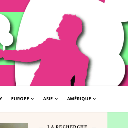
Y
EUROPE
ASIE
AMÉRIQUE
LA RECHERCHE