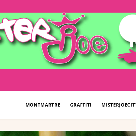
MONTMARTRE
GRAFFITI
MISTERJOECIT