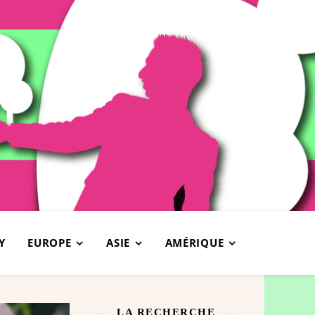
Y
EUROPE
ASIE
AMÉRIQUE
LA RECHERCHE