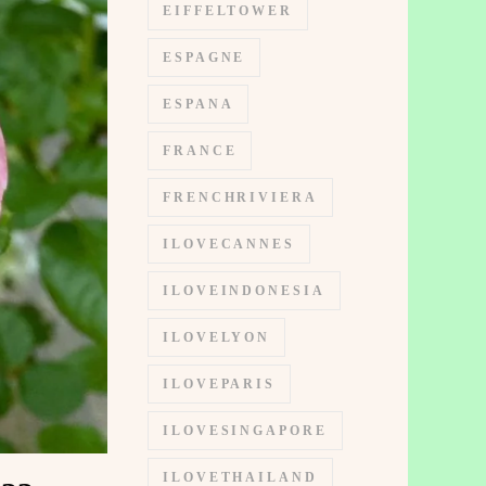
EIFFELTOWER
ESPAGNE
ESPANA
FRANCE
FRENCHRIVIERA
ILOVECANNES
ILOVEINDONESIA
ILOVELYON
ILOVEPARIS
ILOVESINGAPORE
ILOVETHAILAND