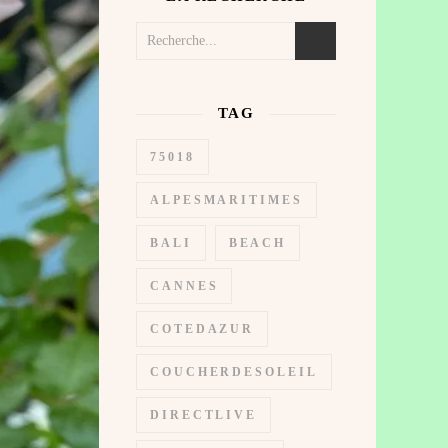
TAG
75018
ALPESMARITIMES
BALI
BEACH
CANNES
COTEDAZUR
COUCHERDESOLEIL
DIRECTLIVE