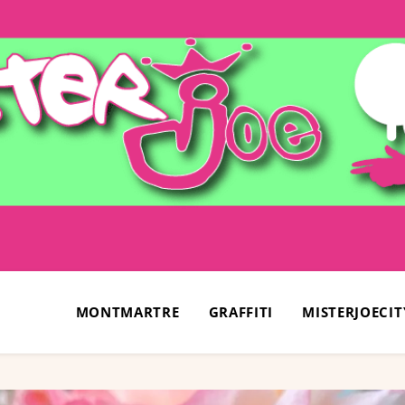
MONTMARTRE
GRAFFITI
MISTERJOECIT