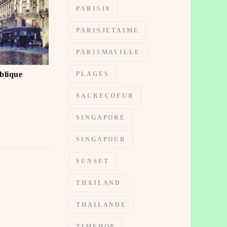
PARIS18
PARISJETAIME
PARISMAVILLE
blique
PLAGES
SACRECOEUR
SINGAPORE
SINGAPOUR
SUNSET
THAILAND
THAILANDE
TIMEHOP