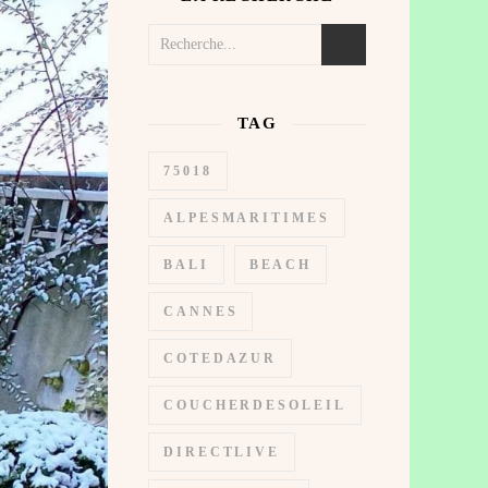
TAG
75018
ALPESMARITIMES
BALI
BEACH
CANNES
COTEDAZUR
COUCHERDESOLEIL
DIRECTLIVE