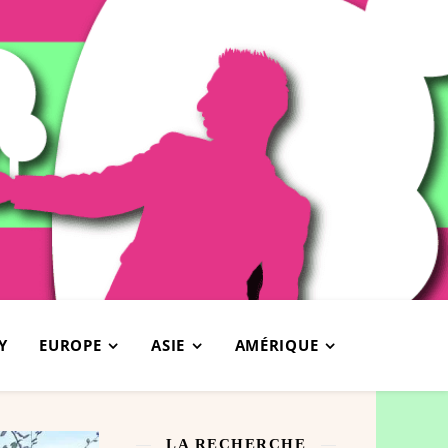
Y
EUROPE
ASIE
AMÉRIQUE
LA RECHERCHE