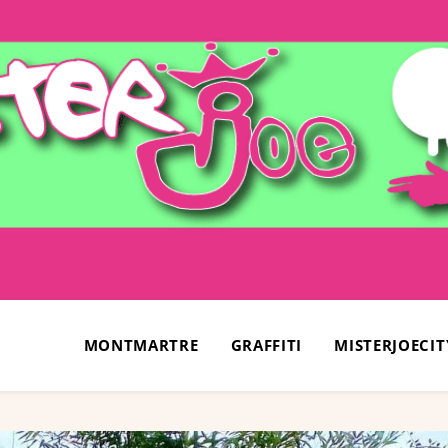
MONTMARTRE
GRAFFITI
MISTERJOECIT