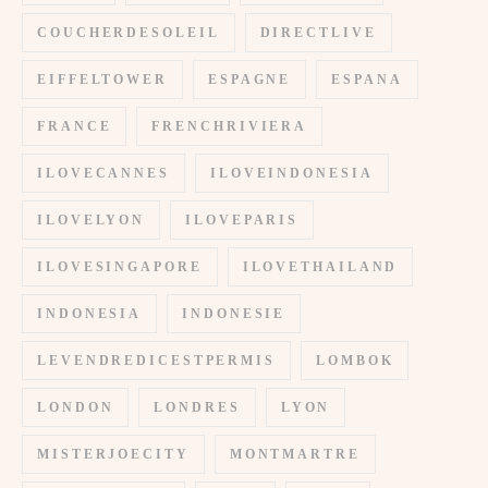
COUCHERDESOLEIL
DIRECTLIVE
EIFFELTOWER
ESPAGNE
ESPANA
FRANCE
FRENCHRIVIERA
ILOVECANNES
ILOVEINDONESIA
ILOVELYON
ILOVEPARIS
ILOVESINGAPORE
ILOVETHAILAND
INDONESIA
INDONESIE
LEVENDREDICESTPERMIS
LOMBOK
LONDON
LONDRES
LYON
MISTERJOECITY
MONTMARTRE