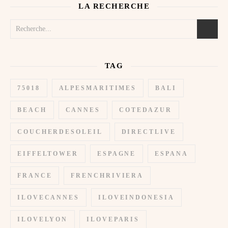
LA RECHERCHE
TAG
75018
ALPESMARITIMES
BALI
BEACH
CANNES
COTEDAZUR
COUCHERDESOLEIL
DIRECTLIVE
EIFFELTOWER
ESPAGNE
ESPANA
FRANCE
FRENCHRIVIERA
ILOVECANNES
ILOVEINDONESIA
ILOVELYON
ILOVEPARIS