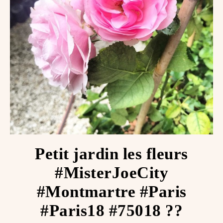
Petit jardin les fleurs
#MisterJoeCity
#Montmartre #Paris
#Paris18 #75018 ??