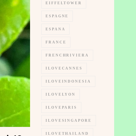
EIFFELTOWER
ESPAGNE
ESPANA
FRANCE
FRENCHRIVIERA
ILOVECANNES
ILOVEINDONESIA
ILOVELYON
ILOVEPARIS
ILOVESINGAPORE
ILOVETHAILAND