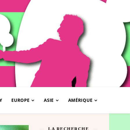
Y
EUROPE
ASIE
AMÉRIQUE
LA RECHERCHE