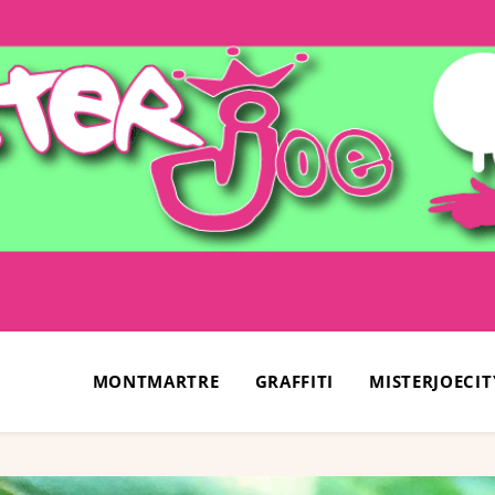
MONTMARTRE
GRAFFITI
MISTERJOECIT