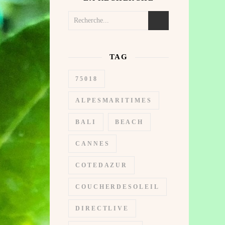
TAG
75018
ALPESMARITIMES
BALI
BEACH
CANNES
COTEDAZUR
COUCHERDESOLEIL
DIRECTLIVE