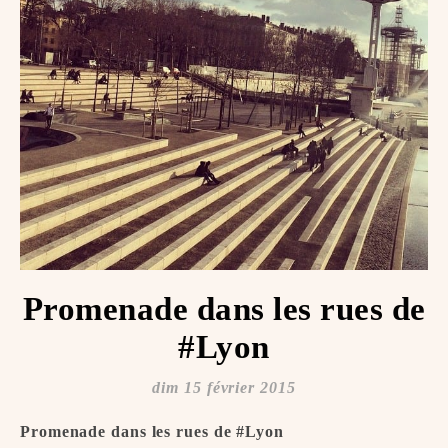
Promenade dans les rues de
#Lyon
dim 15 février 2015
Promenade dans les rues de #Lyon