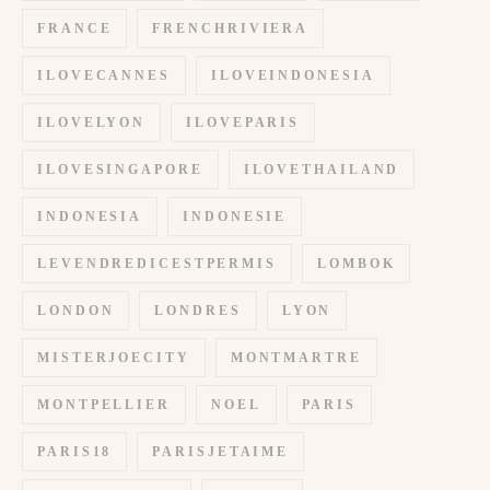
FRANCE
FRENCHRIVIERA
ILOVECANNES
ILOVEINDONESIA
ILOVELYON
ILOVEPARIS
ILOVESINGAPORE
ILOVETHAILAND
INDONESIA
INDONESIE
LEVENDREDICESTPERMIS
LOMBOK
LONDON
LONDRES
LYON
MISTERJOECITY
MONTMARTRE
MONTPELLIER
NOEL
PARIS
PARIS18
PARISJETAIME