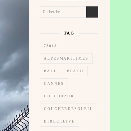
TAG
75018
ALPESMARITIMES
BALI
BEACH
CANNES
COTEDAZUR
COUCHERDESOLEIL
DIRECTLIVE