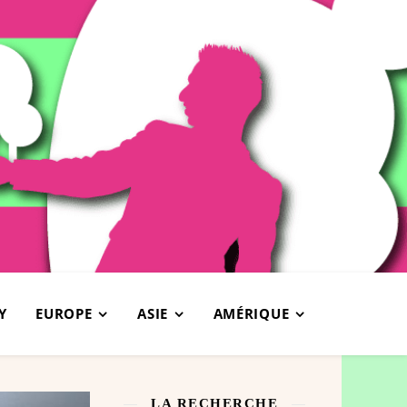
Y
EUROPE
ASIE
AMÉRIQUE
LA RECHERCHE