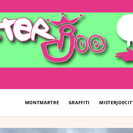
MONTMARTRE
GRAFFITI
MISTERJOECIT