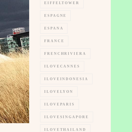
EIFFELTOWER
ESPAGNE
ESPANA
FRANCE
FRENCHRIVIERA
ILOVECANNES
ILOVEINDONESIA
ILOVELYON
ILOVEPARIS
ILOVESINGAPORE
ILOVETHAILAND