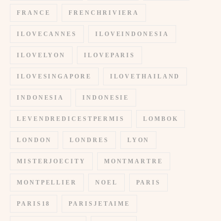
FRANCE
FRENCHRIVIERA
ILOVECANNES
ILOVEINDONESIA
ILOVELYON
ILOVEPARIS
ILOVESINGAPORE
ILOVETHAILAND
INDONESIA
INDONESIE
LEVENDREDICESTPERMIS
LOMBOK
LONDON
LONDRES
LYON
MISTERJOECITY
MONTMARTRE
MONTPELLIER
NOEL
PARIS
PARIS18
PARISJETAIME