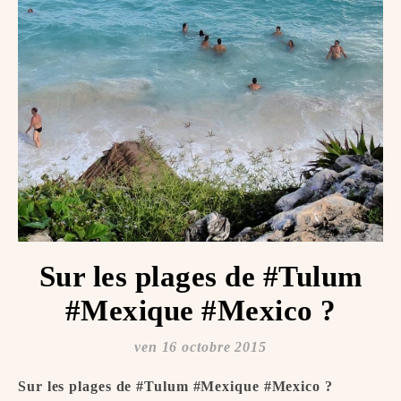
Sur les plages de #Tulum
#Mexique #Mexico ️?
ven 16 octobre 2015
Sur les plages de #Tulum #Mexique #Mexico ️?