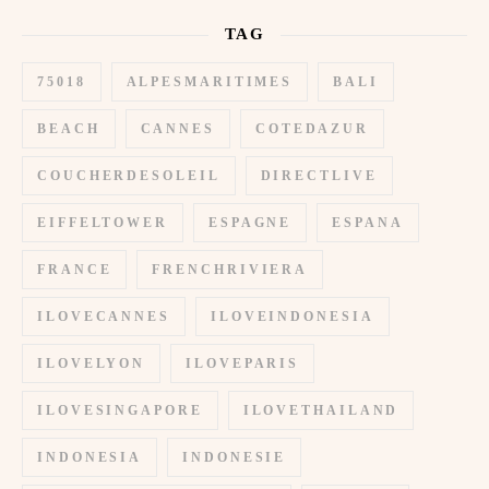
TAG
75018
ALPESMARITIMES
BALI
BEACH
CANNES
COTEDAZUR
COUCHERDESOLEIL
DIRECTLIVE
EIFFELTOWER
ESPAGNE
ESPANA
FRANCE
FRENCHRIVIERA
ILOVECANNES
ILOVEINDONESIA
ILOVELYON
ILOVEPARIS
ILOVESINGAPORE
ILOVETHAILAND
INDONESIA
INDONESIE