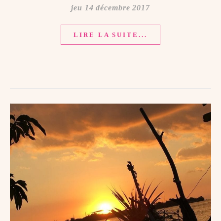
jeu 14 décembre 2017
LIRE LA SUITE...