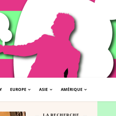
Y
EUROPE
ASIE
AMÉRIQUE
LA RECHERCHE