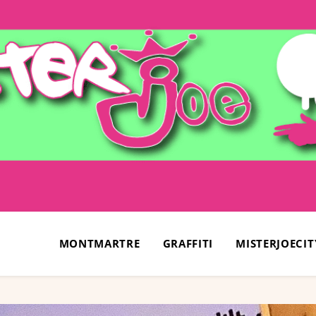
MONTMARTRE
GRAFFITI
MISTERJOECIT