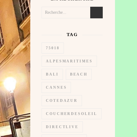
TAG
75018
ALPESMARITIMES
BALI
BEACH
CANNES
COTEDAZUR
COUCHERDESOLEIL
DIRECTLIVE